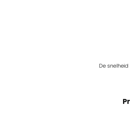
De snelheid
Pr