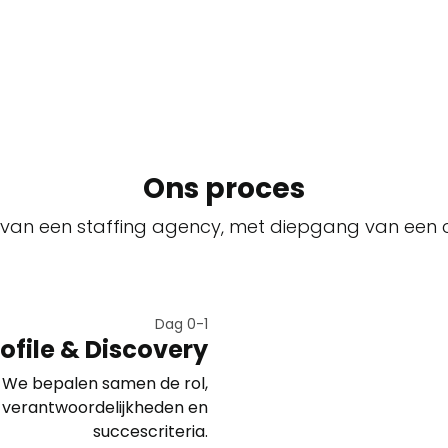
Ons proces
 van een staffing agency, met diepgang van een 
Dag 0-1
ofile & Discovery
We bepalen samen de rol,
verantwoordelijkheden en
succescriteria.